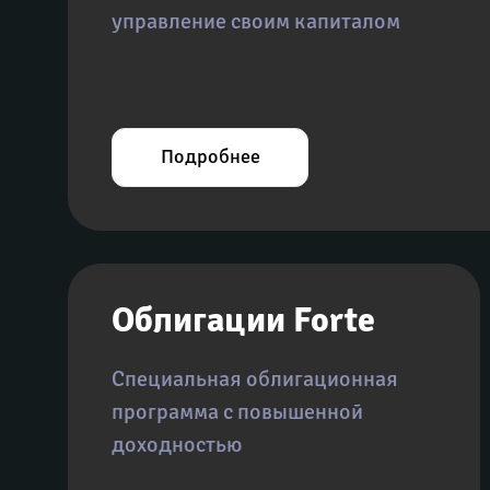
управление своим капиталом
Подробнее
Облигации Forte
Специальная облигационная 
программа с повышенной 
доходностью