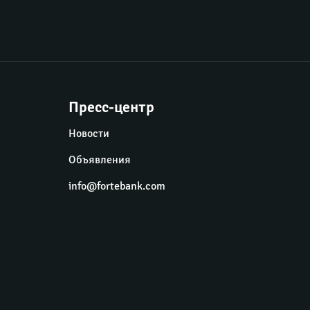
Пресс-центр
Новости
Объявления
info@fortebank.com