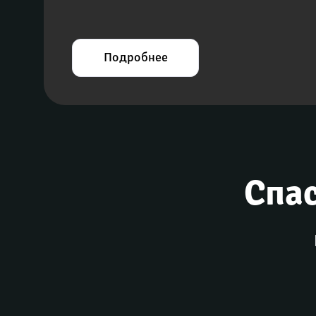
Подробнее
Спас