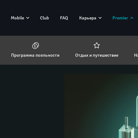
Mobile
Club
FAQ
Карьера
Premier
Программа лояльности
Отдых и путешествие
Н