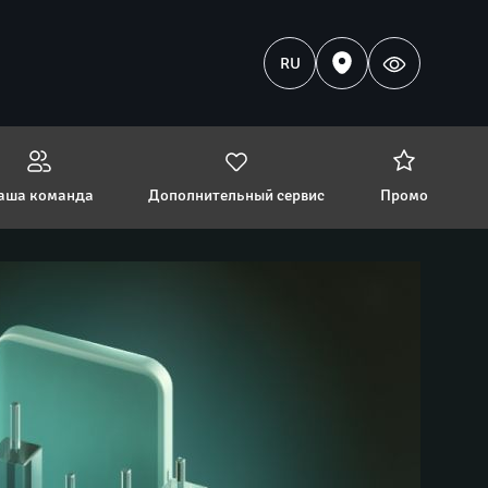
RU
аша команда
Дополнительный сервис
Промо