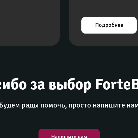
Подробнее
ибо за выбор Forte
Будем рады помочь, просто напишите на
Напишите нам