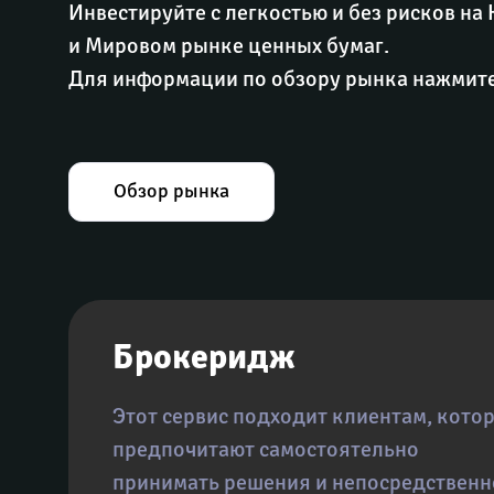
Инвестируйте с легкостью и без рисков на 
и Мировом рынке ценных бумаг.

Для информации по обзору рынка нажмите
Обзор рынка
Брокеридж
Этот сервис подходит клиентам, кото
предпочитают самостоятельно

принимать решения и непосредственн