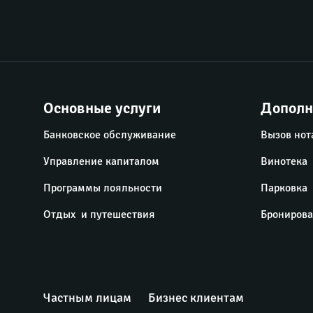
Основные услуги
Дополн
Банковское обслуживание
Вызов нот
Управление капиталом
Винотека
Программы лояльности
Парковка
Отдых  и путешествия
Бронирова
Частным лицам
Бизнес клиентам