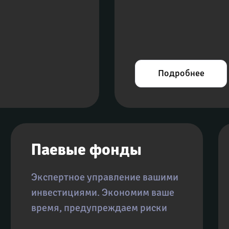
Подробнее
Паевые фонды
Экспертное управление вашими 
инвестициями. Экономим ваше 
время, предупреждаем риски